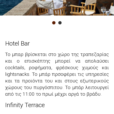
Hotel Bar
Το μπαρ βρίσκεται στο χώρο της τραπεζαρίας
και ο επισκέπτης μπορεί να απολαύσει
cocktails, ροφήματα, φρέσκους χυμούς και
lightsnacks. Το μπάρ πρσοφέρει τις υπηρεσίες
και τα προϊόντα του και στους εξωτερικούς
χώρους του πυργόσπιτου. Το μπάρ λειτουργεί
από τις 11:00 το πρωί μέχρι αργά το βράδυ.
Infinity Terrace