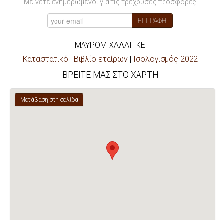
Μείνετε ενημερωμένοι για τις τρέχουσες προσφορές
ΕΓΓΡΑΦΗ
ΜΑΥΡΟΜΙΧΑΛΑΙ ΙΚΕ
Καταστατικό
|
Βιβλίο εταίρων
|
Ισολογισμός 2022
ΒΡΕΙΤΕ ΜΑΣ ΣΤΟ ΧΑΡΤΗ
Μετάβαση στη σελίδα