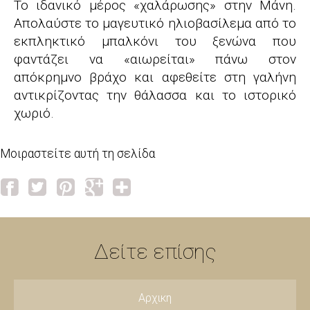
Το ιδανικό μέρος «χαλάρωσης» στην Μάνη.
Απολαύστε το μαγευτικό ηλιοβασίλεμα από το
εκπληκτικό μπαλκόνι του ξενώνα που
φαντάζει να «αιωρείται» πάνω στον
απόκρημνο βράχο και αφεθείτε στη γαλήνη
αντικρίζοντας την θάλασσα και το ιστορικό
χωριό.
Μοιραστείτε αυτή τη σελίδα
Δείτε επίσης
Αρχικη